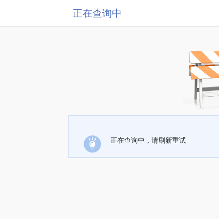
正在查询中
正在查询中，请刷新重试