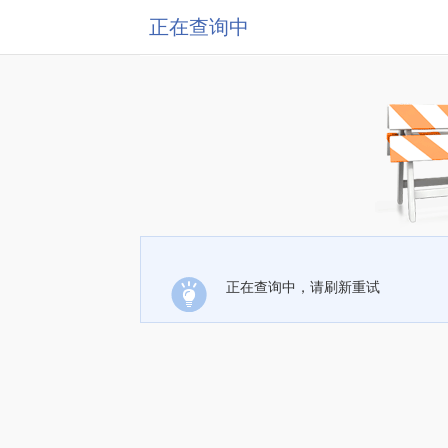
正在查询中
正在查询中，请刷新重试