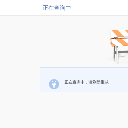
正在查询中
正在查询中，请刷新重试