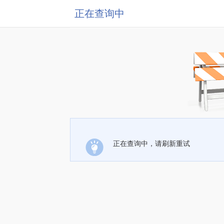
正在查询中
正在查询中，请刷新重试